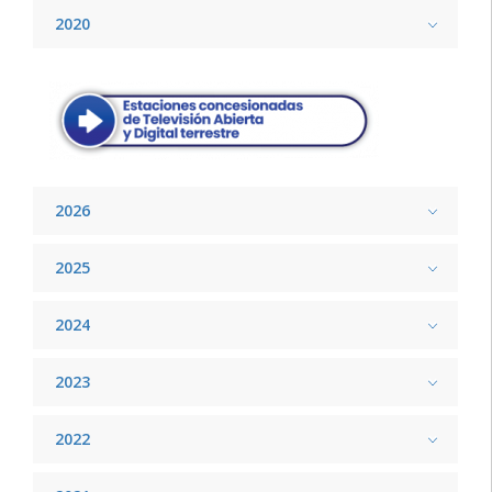
2020
2026
2025
2024
2023
2022