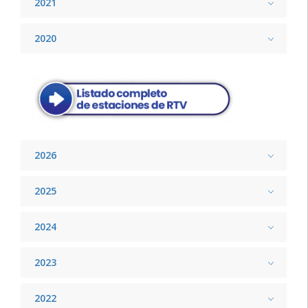
2021
2020
2026
2025
2024
2023
2022