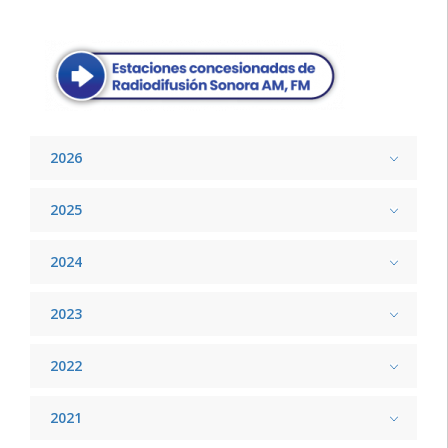
2026
2025
2024
2023
2022
2021