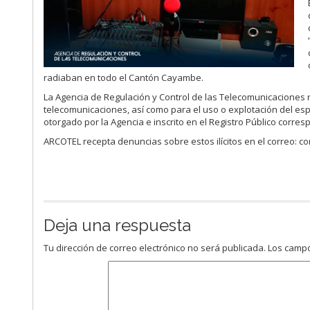
radiaban en todo el Cantón Cayambe.
La Agencia de Regulación y Control de las Telecomunicaciones r
telecomunicaciones, así como para el uso o explotación del espec
otorgado por la Agencia e inscrito en el Registro Público corr
ARCOTEL recepta denuncias sobre estos ilícitos en el correo: c
Deja una respuesta
Tu dirección de correo electrónico no será publicada.
Los campo