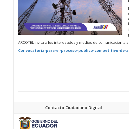
ARCOTEL invita a los interesados y medios de comunicación a se
Convocatoria-para-el-proceso-publico-competitivo-de-a
Contacto Ciudadano Digital