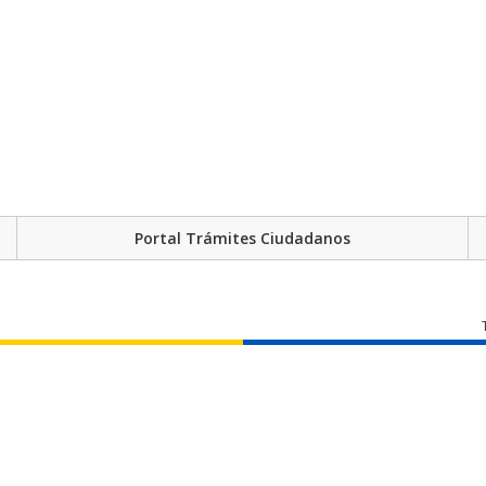
Portal Trámites Ciudadanos