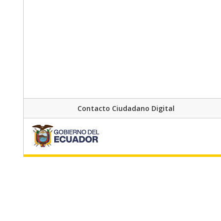
Contacto Ciudadano Digital