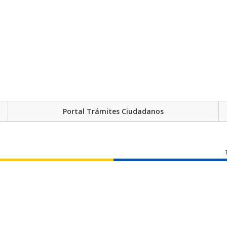
Portal Trámites Ciudadanos