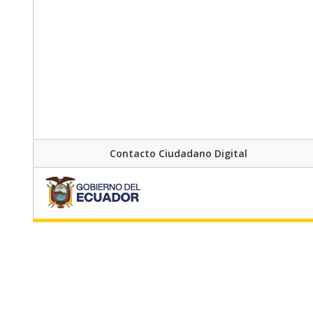
Contacto Ciudadano Digital