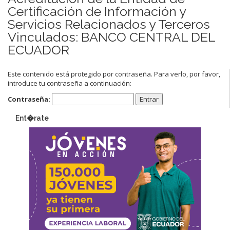
Certificación de Información y
Servicios Relacionados y Terceros
Vinculados: BANCO CENTRAL DEL
ECUADOR
Este contenido está protegido por contraseña. Para verlo, por favor,
introduce tu contraseña a continuación:
Contraseña:
Ent�rate