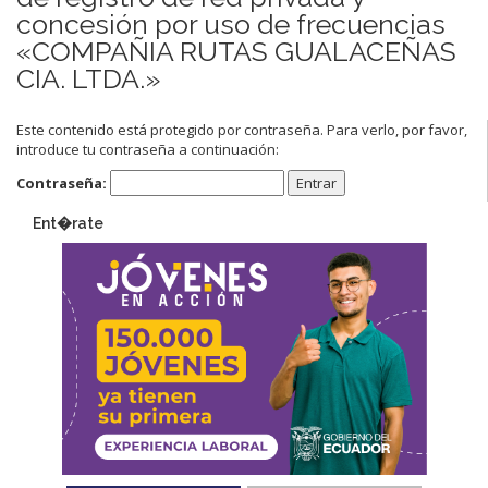
concesión por uso de frecuencias
«COMPAÑIA RUTAS GUALACEÑAS
CIA. LTDA.»
Este contenido está protegido por contraseña. Para verlo, por favor,
introduce tu contraseña a continuación:
Contraseña:
Ent�rate