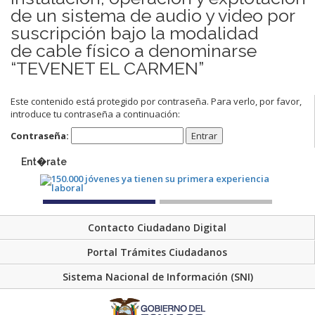
de un sistema de audio y video por
suscripción bajo la modalidad
de cable físico a denominarse
“TEVENET EL CARMEN”
Este contenido está protegido por contraseña. Para verlo, por favor,
introduce tu contraseña a continuación:
Contraseña:
Ent�rate
Contacto Ciudadano Digital
Portal Trámites Ciudadanos
Sistema Nacional de Información (SNI)