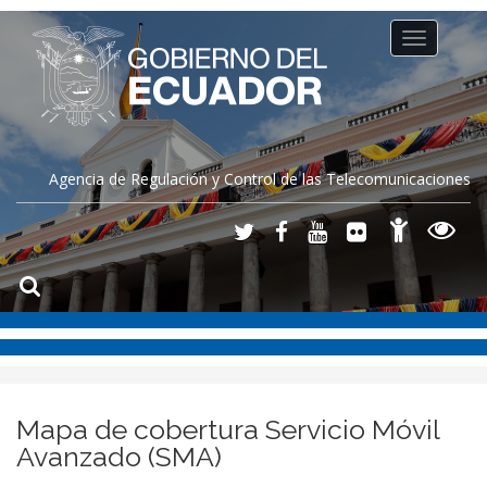
Toggle
navigation
Agencia de Regulación y Control de las Telecomunicaciones
Mapa de cobertura Servicio Móvil
Avanzado (SMA)