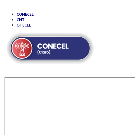
CONECEL
CNT
OTECEL