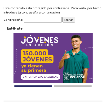
Este contenido está protegido por contraseña. Para verlo, por favor,
introduce tu contraseña a continuación:
Contraseña:
Ent�rate