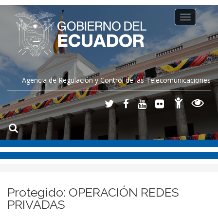
Toggle
navigation
Agencia de Regulación y Control de las Telecomunicaciones
Protegido: OPERACIÓN REDES
PRIVADAS