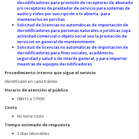
decodificadores para provisión de receptores de abonado
y/o receptores de prestador de servicio para sistemas de
audio y video por suscripción o tv abierta -para
mantenerlos en perchas
Solicitud de licencias no automáticas de importación de
decodificadores para personas naturales o jurídicas cuya
actividad comercial o objeto social sea la prestación de
servicios en general de mantenimiento
Solicitud de licencias no automáticas de importación de
decodificadores para fines sociales, académicos,
seguridad y salud o de interés general, y para importar
muestras de equipos decodificadores
Procedimiento interno que sigue el servicio
Identificado en cada trámite
Horario de atención al público
08H15 a 17H00
Costo
No tiene costo
Tiempo estimado de respuesta
2 días laborables