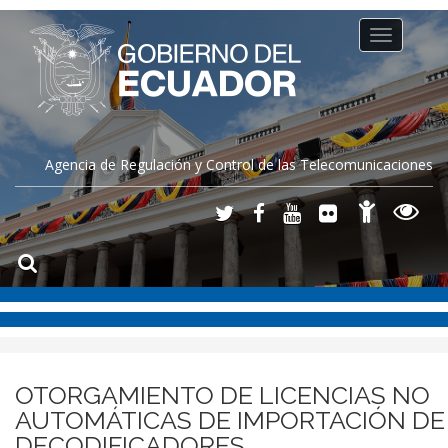
Toggle
navigation
Agencia de Regulación y Control de las Telecomunicaciones
OTORGAMIENTO DE LICENCIAS NO
AUTOMÁTICAS DE IMPORTACIÓN DE
DECODIFICADORES