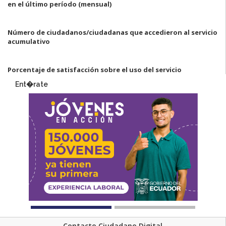
en el último período
(mensual)
Número de ciudadanos/ciudadanas que accedieron al servicio
acumulativo
Porcentaje de satisfacción sobre el uso del servicio
Ent�rate
Contacto Ciudadano Digital