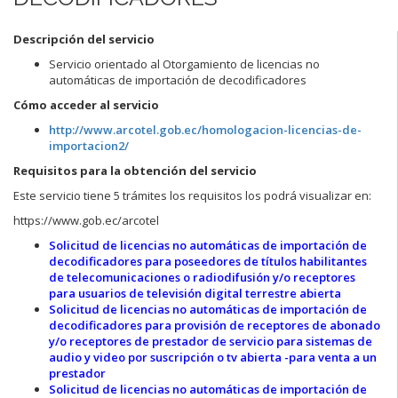
Descripción del servicio
Servicio orientado al Otorgamiento de licencias no
automáticas de importación de decodificadores
Cómo acceder al servicio
http://www.arcotel.gob.ec/homologacion-licencias-de-
importacion2/
Requisitos para la obtención del servicio
Este servicio tiene 5 trámites los requisitos los podrá visualizar en:
https://www.gob.ec/arcotel
Solicitud de licencias no automáticas de importación de
decodificadores para poseedores de títulos habilitantes
de telecomunicaciones o radiodifusión y/o receptores
para usuarios de televisión digital terrestre abierta
Solicitud de licencias no automáticas de importación de
decodificadores para provisión de receptores de abonado
y/o receptores de prestador de servicio para sistemas de
audio y video por suscripción o tv abierta -para venta a un
prestador
Solicitud de licencias no automáticas de importación de