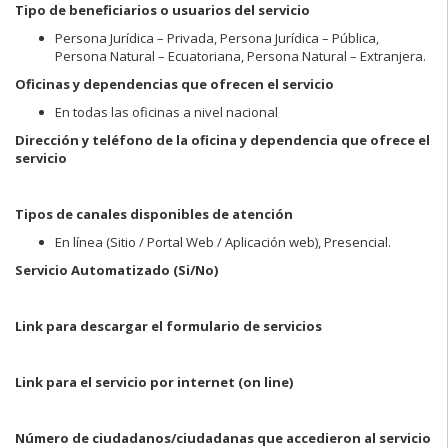
Tipo de beneficiarios o usuarios del servicio
Persona Jurídica – Privada, Persona Jurídica – Pública,
Persona Natural – Ecuatoriana, Persona Natural – Extranjera.
Oficinas y dependencias que ofrecen el servicio
En todas las oficinas a nivel nacional
Dirección y teléfono de la oficina y dependencia que ofrece el
servicio
Tipos de canales disponibles de atención
En línea (Sitio / Portal Web / Aplicación web), Presencial.
Servicio Automatizado
(Si/No)
Link para descargar el formulario de servicios
Link para el servicio por internet (on line)
Número de ciudadanos/ciudadanas que accedieron al servicio