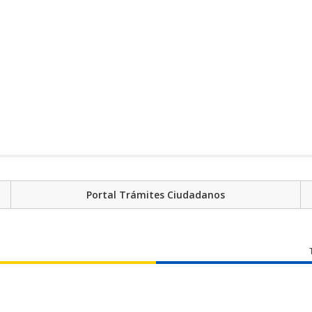
Portal Trámites Ciudadanos