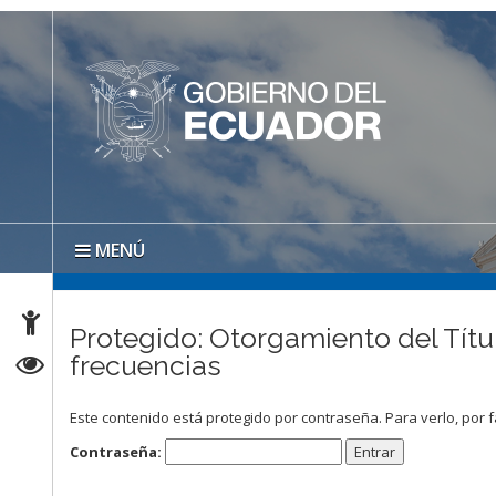
MENÚ
Protegido: Otorgamiento del Títu
frecuencias
Este contenido está protegido por contraseña. Para verlo, por f
Contraseña: