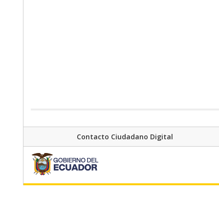
Contacto Ciudadano Digital