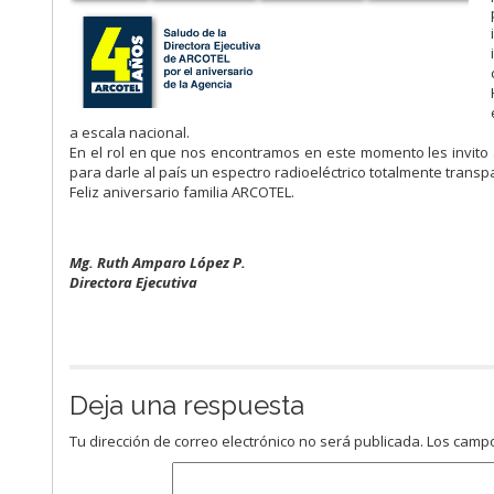
a escala nacional.
En el rol en que nos encontramos en este momento les invito
para darle al país un espectro radioeléctrico totalmente trans
Feliz aniversario familia ARCOTEL.
Mg. Ruth Amparo López P.
Directora Ejecutiva​
Deja una respuesta
Tu dirección de correo electrónico no será publicada.
Los campo