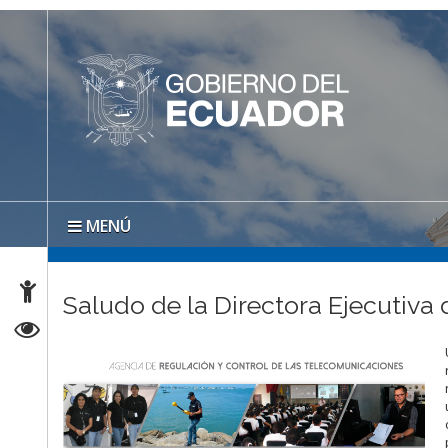
MENÚ
Saludo de la Directora Ejecutiva 