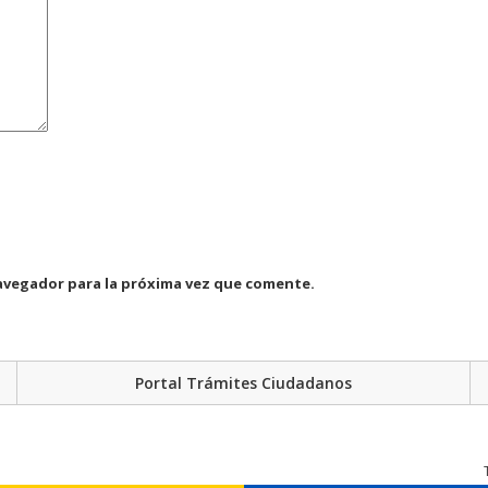
avegador para la próxima vez que comente.
Portal Trámites Ciudadanos