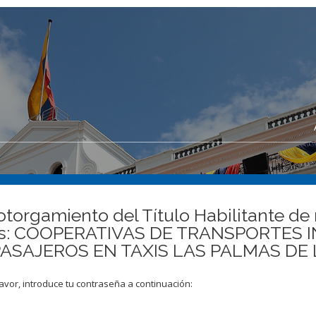
otorgamiento del Título Habilitante de 
cias: COOPERATIVAS DE TRANSPORTES
ASAJEROS EN TAXIS LAS PALMAS DE 
avor, introduce tu contraseña a continuación: