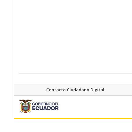
Contacto Ciudadano Digital