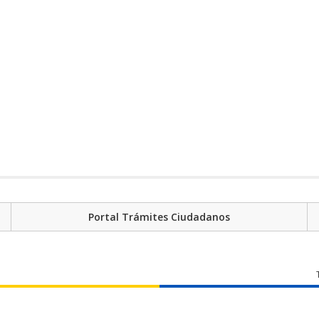
Portal Trámites Ciudadanos