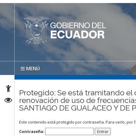
MENÚ
Protegido: Se está tramitando el 
renovación de uso de frecuen
SANTIAGO DE GUALACEO Y DE P
Este contenido está protegido por contraseña. Para verlo, por f
Contraseña: