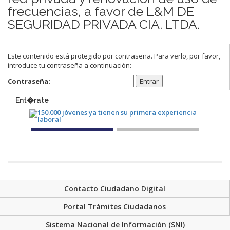
frecuencias, a favor de L&M DE
SEGURIDAD PRIVADA CIA. LTDA.
Este contenido está protegido por contraseña. Para verlo, por favor,
introduce tu contraseña a continuación:
Contraseña:
Ent�rate
Contacto Ciudadano Digital
Portal Trámites Ciudadanos
Sistema Nacional de Información (SNI)