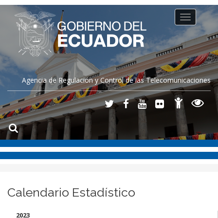
Toggle
navigation
Agencia de Regulación y Control de las Telecomunicaciones
Calendario Estadístico
2023