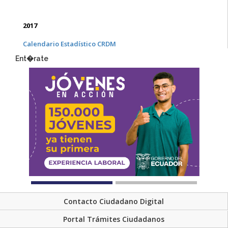
2017
Calendario Estadístico CRDM
Ent�rate
Contacto Ciudadano Digital
Portal Trámites Ciudadanos