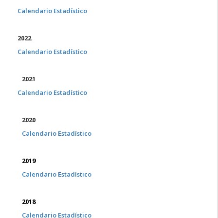
Calendario Estadístico
2022
Calendario Estadístico
2021
Calendario Estadístico
2020
Calendario Estadístico
2019
Calendario Estadístico
2018
Calendario Estadístico