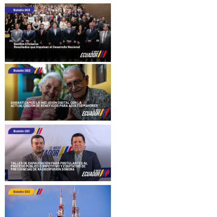
navigation