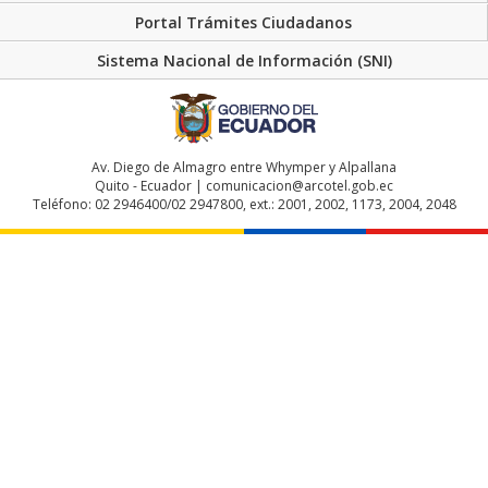
Portal Trámites Ciudadanos
Sistema Nacional de Información (SNI)
Av. Diego de Almagro entre Whymper y Alpallana
Quito - Ecuador | comunicacion@arcotel.gob.ec
Teléfono: 02 2946400/02 2947800, ext.: 2001, 2002, 1173, 2004, 2048