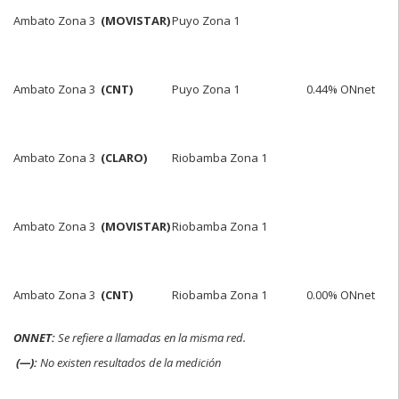
Ambato Zona 3
(MOVISTAR)
Puyo Zona 1
Ambato Zona 3
(CNT)
Puyo Zona 1
0.44% ONnet
Ambato Zona 3
(CLARO)
Riobamba Zona 1
Ambato Zona 3
(MOVISTAR)
Riobamba Zona 1
Ambato Zona 3
(CNT)
Riobamba Zona 1
0.00% ONnet
ONNET:
Se refiere a llamadas en la misma red.
(—):
No existen resultados de la medición