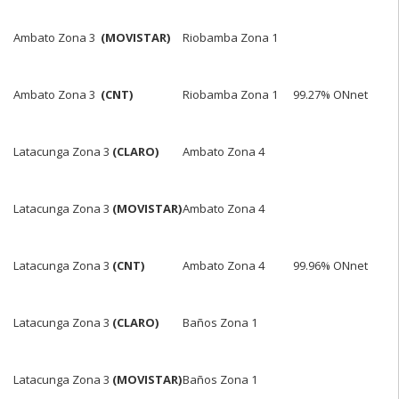
Ambato Zona 3
(MOVISTAR)
Riobamba Zona 1
Ambato Zona 3
(CNT)
Riobamba Zona 1
99.27% ONnet
Latacunga Zona 3
(CLARO)
Ambato Zona 4
Latacunga Zona 3
(MOVISTAR)
Ambato Zona 4
Latacunga Zona 3
(CNT)
Ambato Zona 4
99.96% ONnet
Latacunga Zona 3
(CLARO)
Baños Zona 1
Latacunga Zona 3
(MOVISTAR)
Baños Zona 1