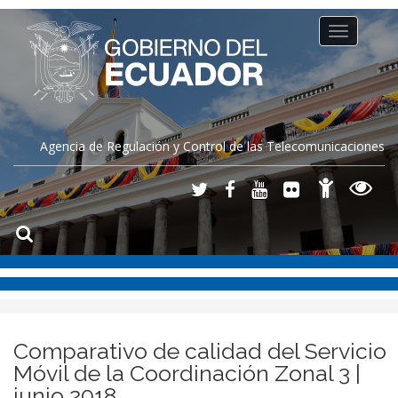
Toggle
navigation
Agencia de Regulación y Control de las Telecomunicaciones
Comparativo de calidad del Servicio
Móvil de la Coordinación Zonal 3 |
junio 2018