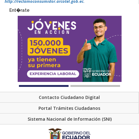
http://reclamoconsumidor.arcotel.gob.ec.
Ent�rate
Contacto Ciudadano Digital
Portal Trámites Ciudadanos
Sistema Nacional de Información (SNI)