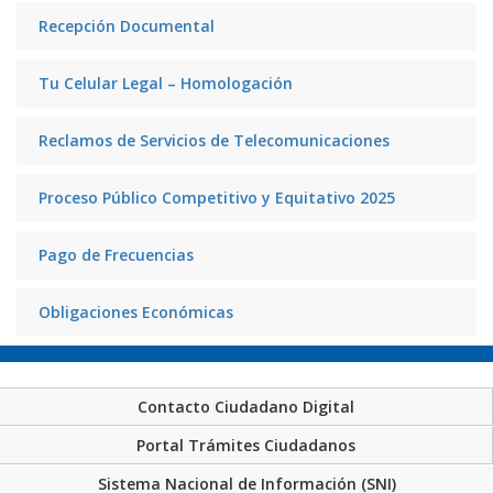
Recepción Documental
Tu Celular Legal – Homologación
Reclamos de Servicios de Telecomunicaciones
Proceso Público Competitivo y Equitativo 2025
Pago de Frecuencias
Obligaciones Económicas
Contacto Ciudadano Digital
Portal Trámites Ciudadanos
Sistema Nacional de Información (SNI)