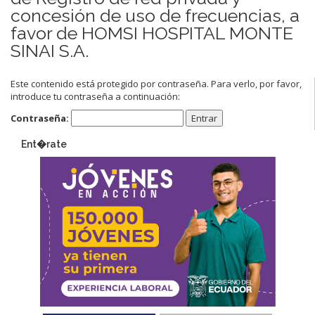
concesión de uso de frecuencias, a
favor de HOMSI HOSPITAL MONTE
SINAI S.A.
Este contenido está protegido por contraseña. Para verlo, por favor,
introduce tu contraseña a continuación:
Contraseña:
Ent�rate