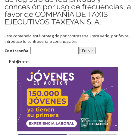
concesión por uso de frecuencias, a
favor de COMPAÑÍA DE TAXIS
EJECUTIVOS TAXEYAN S. A.
Este contenido está protegido por contraseña. Para verlo, por favor,
introduce tu contraseña a continuación:
Contraseña:
Ent�rate