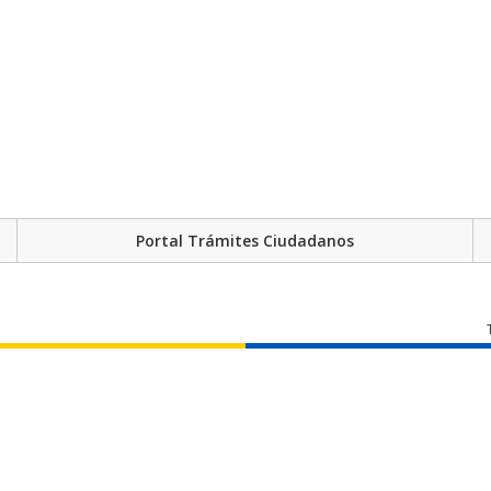
Portal Trámites Ciudadanos