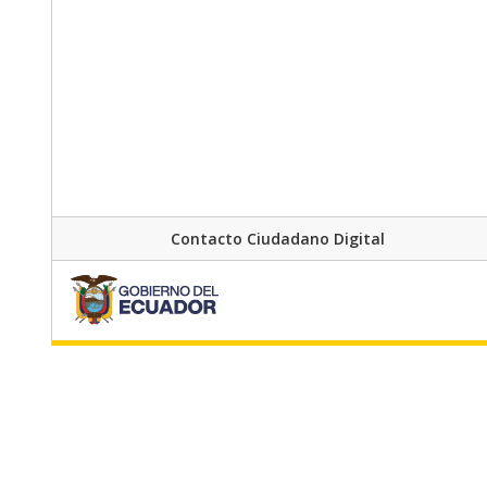
Contacto Ciudadano Digital