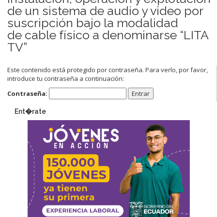
de un sistema de audio y video por
suscripción bajo la modalidad
de cable físico a denominarse “LITA
TV”
Este contenido está protegido por contraseña. Para verlo, por favor,
introduce tu contraseña a continuación:
Contraseña:
Ent�rate