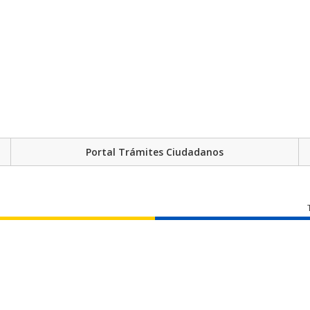
Portal Trámites Ciudadanos