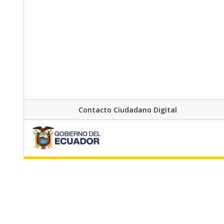
Contacto Ciudadano Digital