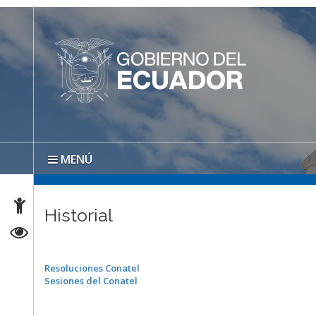
MENÚ
Historial
Resoluciones Conatel
Sesiones del Conatel