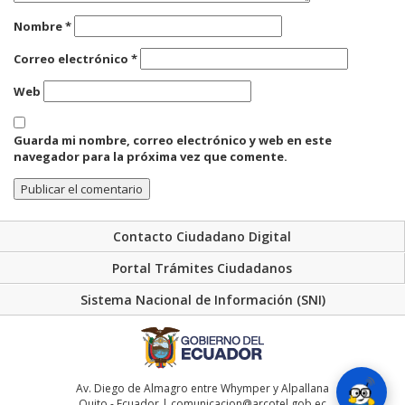
Nombre
*
Correo electrónico
*
Web
Guarda mi nombre, correo electrónico y web en este
navegador para la próxima vez que comente.
Contacto Ciudadano Digital
Portal Trámites Ciudadanos
Sistema Nacional de Información (SNI)
Av. Diego de Almagro entre Whymper y Alpallana
Quito - Ecuador | comunicacion@arcotel.gob.ec