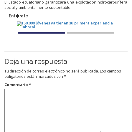
El Estado ecuatoriano garantizará una explotación hidrocarburífera
social y ambientalmente sustentable.
Ent�rate
Deja una respuesta
Tu dirección de correo electrónico no será publicada.
Los campos
obligatorios están marcados con
*
Comentario
*