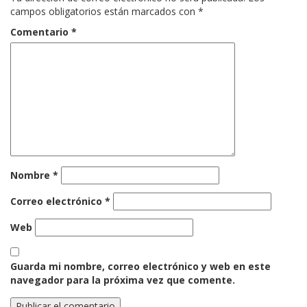
campos obligatorios están marcados con
*
Comentario
*
Nombre
*
Correo electrónico
*
Web
Guarda mi nombre, correo electrónico y web en este
navegador para la próxima vez que comente.