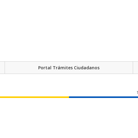
Portal Trámites Ciudadanos