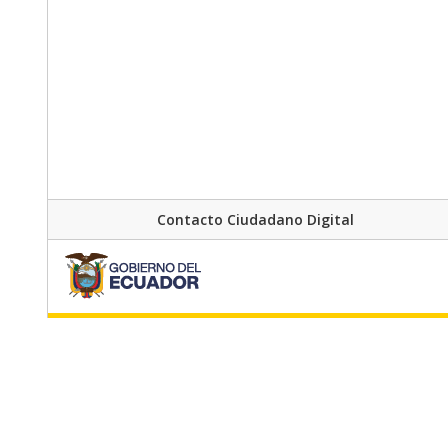
Contacto Ciudadano Digital