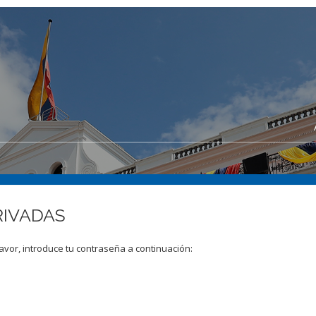
RIVADAS
avor, introduce tu contraseña a continuación: