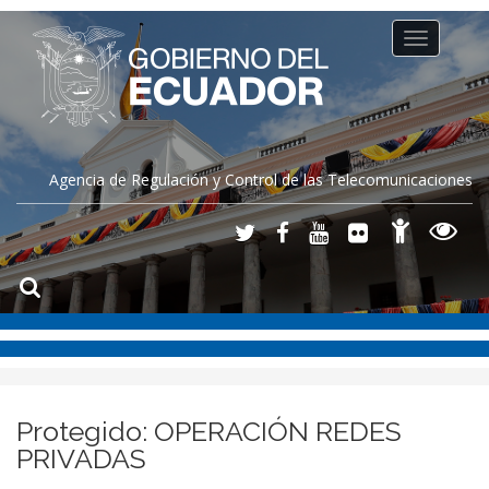
Toggle
navigation
Agencia de Regulación y Control de las Telecomunicaciones
Protegido: OPERACIÓN REDES
PRIVADAS