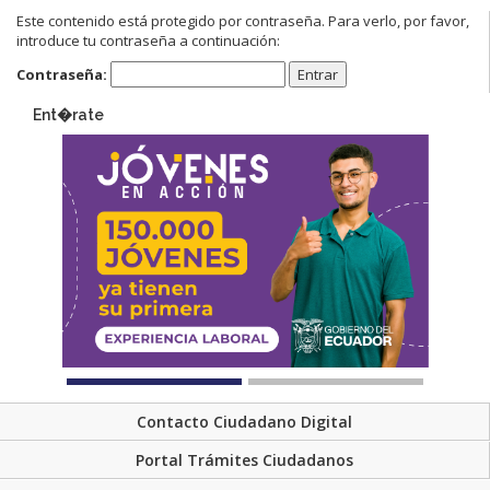
Este contenido está protegido por contraseña. Para verlo, por favor,
introduce tu contraseña a continuación:
Contraseña:
Ent�rate
Contacto Ciudadano Digital
Portal Trámites Ciudadanos