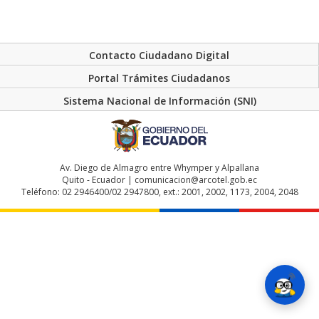
Contacto Ciudadano Digital
Portal Trámites Ciudadanos
Sistema Nacional de Información (SNI)
Av. Diego de Almagro entre Whymper y Alpallana
Quito - Ecuador | comunicacion@arcotel.gob.ec
Teléfono: 02 2946400/02 2947800, ext.: 2001, 2002, 1173, 2004, 2048