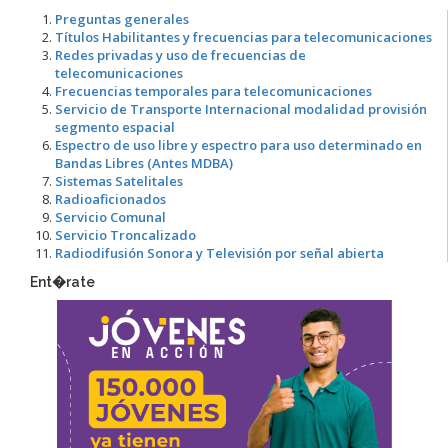
Preguntas generales
Títulos Habilitantes y frecuencias para telecomunicaciones
Redes privadas y uso de frecuencias de
telecomunicaciones
Frecuencias temporales para telecomunicaciones
Servicio de Transporte Internacional modalidad provisión
segmento espacial
Espectro de uso libre y espectro para uso determinado en
Bandas Libres (Antes MDBA)
Sistemas Satelitales
Radioaficionados
Servicio Comunal
Servicio Troncalizado
Radiodifusión Sonora y Televisión por señal abierta
Ent�rate