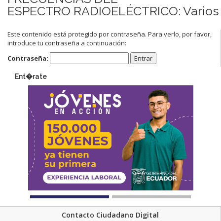
ESPECTRO RADIOELÉCTRICO: Varios
Este contenido está protegido por contraseña. Para verlo, por favor,
introduce tu contraseña a continuación:
Contraseña:
Ent�rate
Contacto Ciudadano Digital