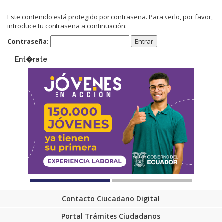
Este contenido está protegido por contraseña. Para verlo, por favor,
introduce tu contraseña a continuación:
Contraseña:
Ent�rate
Contacto Ciudadano Digital
Portal Trámites Ciudadanos