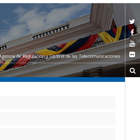
Agencia de Regulación y Control de las Telecomunicaciones