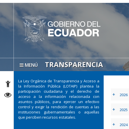
TRANSPARENCIA
MENÚ
La Ley Orgánica de Transparencia y Acceso a
la Información Pública (LOTAIP) plantea la
participación ciudadana y el derecho de
+
2026
acceso a la información relacionada con
asuntos públicos, para ejercer un efectivo
control y exigir la rendición de cuentas a las
+
2025
instituciones gubernamentales o aquellas
que perciben recursos estatales.
+
2024