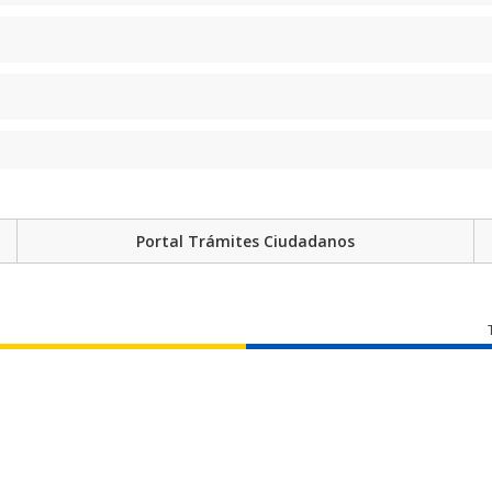
Portal Trámites Ciudadanos