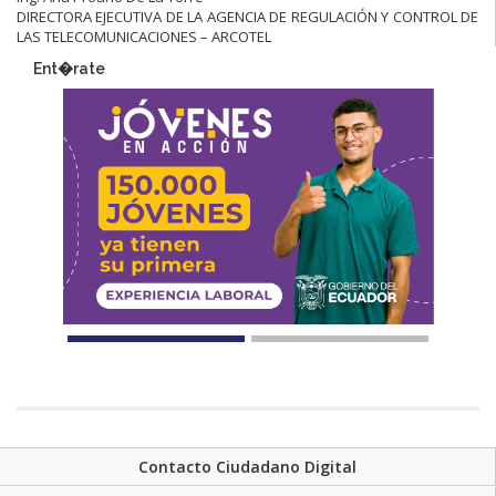
DIRECTORA EJECUTIVA DE LA AGENCIA DE REGULACIÓN Y CONTROL DE
LAS TELECOMUNICACIONES – ARCOTEL
Ent�rate
Contacto Ciudadano Digital