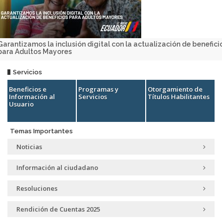
Garantizamos la inclusión digital con la actualización de benefici
para Adultos Mayores
Servicios
Beneficios e
Programas y
Otorgamiento de
Información al
Servicios
Títulos Habilitantes
Usuario
Temas Importantes
Noticias
Información al ciudadano
Resoluciones
Rendición de Cuentas 2025