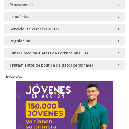
Providencias
Estadística
Servicio Universal FODETEL
Regulación
Canal Único de Alertas de Corrupción CUAC
Tratamientos de política de datos personales
Entérate