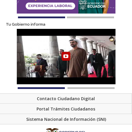
Tu Gobierno informa
Contacto Ciudadano Digital
Portal Trámites Ciudadanos
Sistema Nacional de Información (SNI)