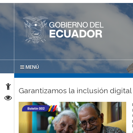
MENÚ
Garantizamos la inclusión digita