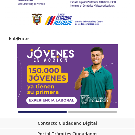
Ent�rate
Contacto Ciudadano Digital
Portal Trámites Ciudadanos