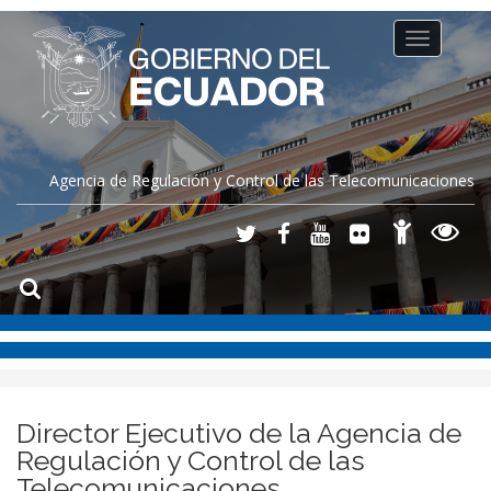
Toggle
navigation
Agencia de Regulación y Control de las Telecomunicaciones
Director Ejecutivo de la Agencia de
Regulación y Control de las
Telecomunicaciones