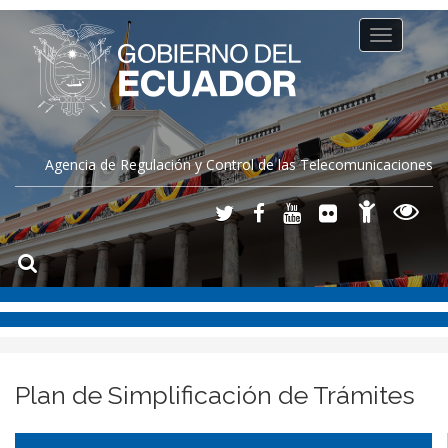
Toggle
navigation
Agencia de Regulación y Control de las Telecomunicaciones
Plan de Simplificación de Trámites