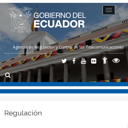
Toggle
navigation
Agencia de Regulación y Control de las Telecomunicaciones
Regulación