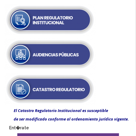
El Catastro Regulatorio Institucional es susceptible
de ser modificado conforme al ordenamiento jurídico vigente.
Ent�rate