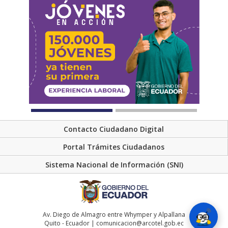
Contacto Ciudadano Digital
Portal Trámites Ciudadanos
Sistema Nacional de Información (SNI)
Av. Diego de Almagro entre Whymper y Alpallana
Quito - Ecuador | comunicacion@arcotel.gob.ec