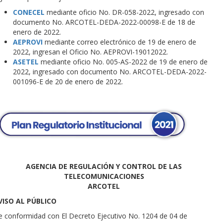
CONECEL
mediante oficio No. DR-058-2022, ingresado con
documento No. ARCOTEL-DEDA-2022-00098-E de 18 de
enero de 2022.
AEPROVI
mediante correo electrónico de 19 de enero de
2022, ingresan el Oficio No. AEPROVI-19012022.
ASETEL
mediante oficio No. 005-AS-2022 de 19 de enero de
2022, ingresado con documento No. ARCOTEL-DEDA-2022-
001096-E de 20 de enero de 2022.
AGENCIA DE REGULACIÓN Y CONTROL DE LAS
TELECOMUNICACIONES
ARCOTEL
VISO AL PÚBLICO
 conformidad con El Decreto Ejecutivo No. 1204 de 04 de