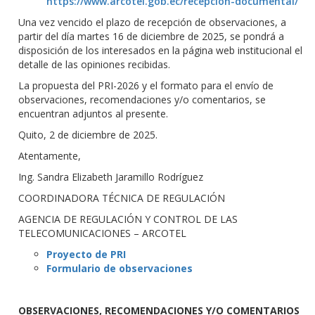
https://www.arcotel.gob.ec/recepcion-documental/
Una vez vencido el plazo de recepción de observaciones, a
partir del día martes 16 de diciembre de 2025, se pondrá a
disposición de los interesados en la página web institucional el
detalle de las opiniones recibidas.
La propuesta del PRI-2026 y el formato para el envío de
observaciones, recomendaciones y/o comentarios, se
encuentran adjuntos al presente.
Quito, 2 de diciembre de 2025.
Atentamente,
Ing. Sandra Elizabeth Jaramillo Rodríguez
COORDINADORA TÉCNICA DE REGULACIÓN
AGENCIA DE REGULACIÓN Y CONTROL DE LAS
TELECOMUNICACIONES – ARCOTEL
Proyecto de PRI
Formulario de observaciones
OBSERVACIONES, RECOMENDACIONES Y/O COMENTARIOS