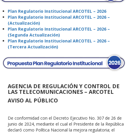
Plan Regulatorio Institucional ARCOTEL – 2026
Plan Regulatorio Institucional ARCOTEL – 2026 –
(Actualización)
Plan Regulatorio Institucional ARCOTEL – 2026 –
(Segunda Actualización)
Plan Regulatorio Institucional ARCOTEL – 2026 –
(Tercera Actualización)
AGENCIA DE REGULACIÓN Y CONTROL DE
LAS TELECOMUNICACIONES – ARCOTEL
AVISO AL PÚBLICO
De conformidad con el Decreto Ejecutivo No. 307 de 26 de
junio de 2024, mediante el cual el Presidente de la República
declaró como Política Nacional la mejora regulatoria; el