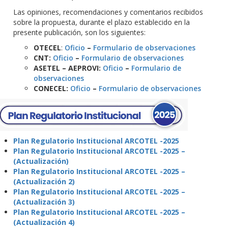
Las opiniones, recomendaciones y comentarios recibidos
sobre la propuesta, durante el plazo establecido en la
presente publicación, son los siguientes:
OTECEL
:
Oficio
–
Formulario de observaciones
CNT:
Oficio
–
Formulario de observaciones
ASETEL – AEPROVI:
Oficio
–
Formulario de
observaciones
CONECEL:
Oficio
–
Formulario de observaciones
Plan Regulatorio Institucional ARCOTEL -2025
Plan Regulatorio Institucional ARCOTEL -2025 –
(Actualización)
Plan Regulatorio Institucional ARCOTEL -2025 –
(Actualización 2)
Plan Regulatorio Institucional ARCOTEL -2025 –
(Actualización 3)
Plan Regulatorio Institucional ARCOTEL -2025 –
(Actualización 4)