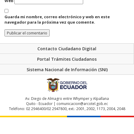
Web
Guarda mi nombre, correo electrónico y web en este
navegador para la próxima vez que comente.
Contacto Ciudadano Digital
Portal Trámites Ciudadanos
Sistema Nacional de Información (SNI)
Av. Diego de Almagro entre Whymper y Alpallana
Quito - Ecuador | comunicacion@arcotel.gob.ec
Teléfono: 02 2946400/02 2947800, ext.: 2001, 2002, 1173, 2004, 2048