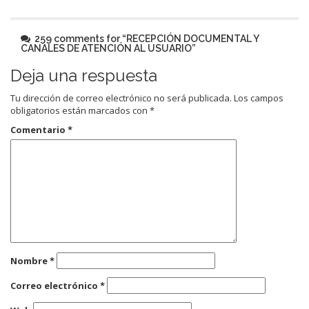
259 comments for “
RECEPCIÓN DOCUMENTAL Y
CANALES DE ATENCIÓN AL USUARIO
”
Deja una respuesta
Tu dirección de correo electrónico no será publicada.
Los campos
obligatorios están marcados con
*
Comentario
*
Nombre
*
Correo electrónico
*