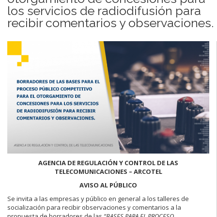
los servicios de radiodifusión para
recibir comentarios y observaciones.
AGENCIA DE REGULACIÓN Y CONTROL DE LAS
TELECOMUNICACIONES – ARCOTEL
AVISO AL PÚBLICO
Se invita a las empresas y público en general a los talleres de
socialización para recibir observaciones y comentarios a la
propuesta de borradores de las
“BASES PARA EL PROCESO