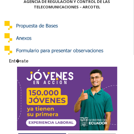
AGENCIA DE REGULACIÓN Y CONTROL DE LAS
TELECOMUNICACIONES – ARCOTEL
Ent�rate