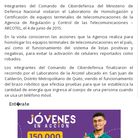
Integrantes del Comando de Ciberdefensa del Ministerio de
Defensa Nacional visitaron el Laboratorio de Homologación y
Certificación de equipos terminales de telecomunicaciones de la
Agencia de Regulación y Control de las Telecomunicaciones –
ARCOTEL, el 4 de junio de 2015.
En la visita conocieron las acciones que la Agencia realiza para
homologar los equipos terminales de telecomunicaciones en el país,
así como el funcionamiento del sistema de listas positivas y
negativas, para evitar la activación de celulares reportados como
robados.
Los integrantes del Comando de Ciberdefensa finalizaron el
recorrido por el Laboratorio de la Arcotel ubicado en San Juan de
Calderón, Distrito Metropolitano de Quito, viendo el funcionamiento
del brazo robótico que efectúa pruebas para que se establezca la
cantidad de energía que ingresa al cuerpo de una persona cuando
se usa un teléfono móvil.
Ent�rate