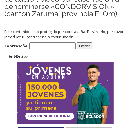
denominarse «CONDORVISION»
(cantón Zaruma, provincia El Oro)
Este contenido está protegido por contraseña. Para verlo, por favor,
introduce tu contraseña a continuación:
Contraseña:
Ent�rate