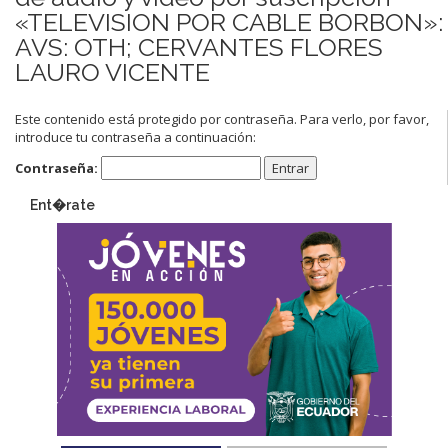
«TELEVISION POR CABLE BORBON»:
AVS: OTH; CERVANTES FLORES
LAURO VICENTE
Este contenido está protegido por contraseña. Para verlo, por favor,
introduce tu contraseña a continuación:
Contraseña:
Ent�rate