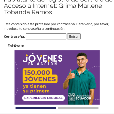
Acceso a Internet: Grima Marlene
Tobanda Ramos
Este contenido está protegido por contraseña. Para verlo, por favor,
introduce tu contraseña a continuación:
Contraseña:
Ent�rate