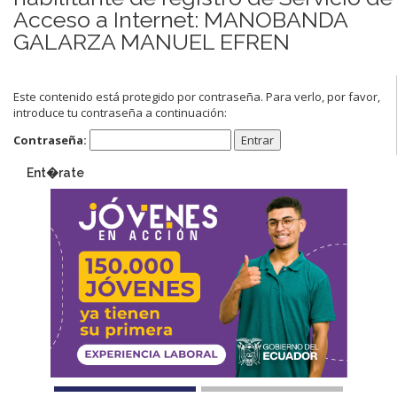
Acceso a Internet: MANOBANDA
GALARZA MANUEL EFREN
Este contenido está protegido por contraseña. Para verlo, por favor,
introduce tu contraseña a continuación:
Contraseña:
Ent�rate