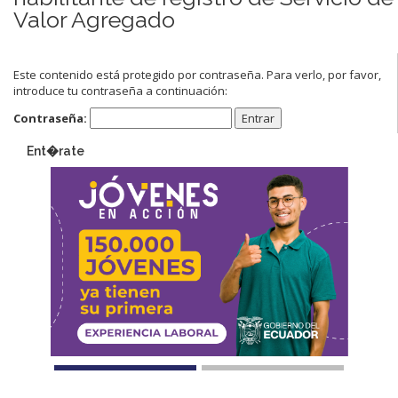
Valor Agregado
Este contenido está protegido por contraseña. Para verlo, por favor,
introduce tu contraseña a continuación:
Contraseña:
Ent�rate